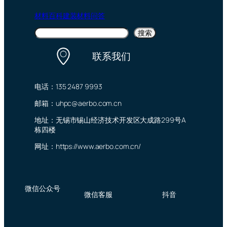
材料百科
建装材料问答
搜
搜索
索
联系我们
电话：135 2487 9993
邮箱：uhpc@aerbo.com.cn
地址：无锡市锡山经济技术开发区大成路299号A
栋四楼
网址：https://www.aerbo.com.cn/
微信公众号
微信客服
抖音