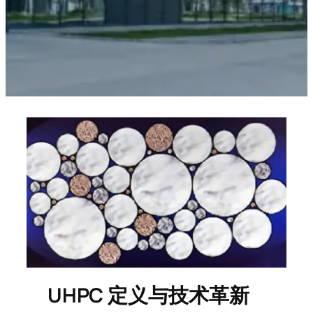
UHPC 定义与技术革新