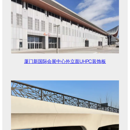
厦门新国际会展中心外立面UHPC装饰板