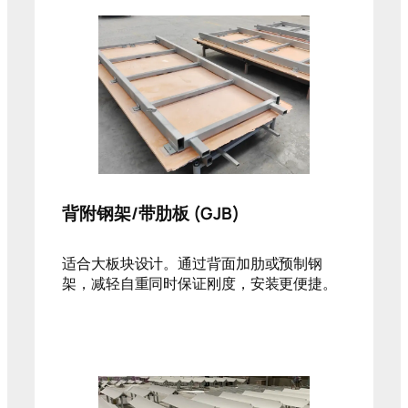
背附钢架/带肋板 (GJB)
适合大板块设计。通过背面加肋或预制钢
架，减轻自重同时保证刚度，安装更便捷。