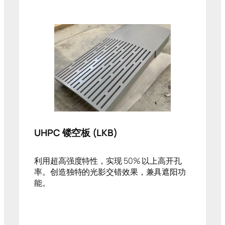
UHPC 镂空板 (LKB)
利用超高强度特性，实现 50% 以上高开孔
率。创造独特的光影交错效果，兼具遮阳功
能。