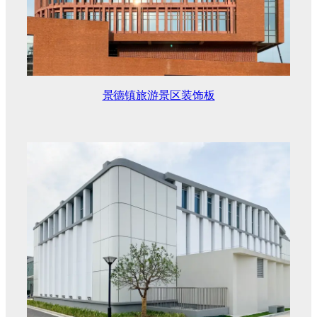
景德镇旅游景区装饰板