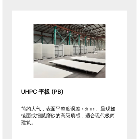
UHPC 平板 (PB)
简约大气，表面平整度误差 <3mm。呈现如
镜面或细腻磨砂的高级质感，适合现代极简
建筑。