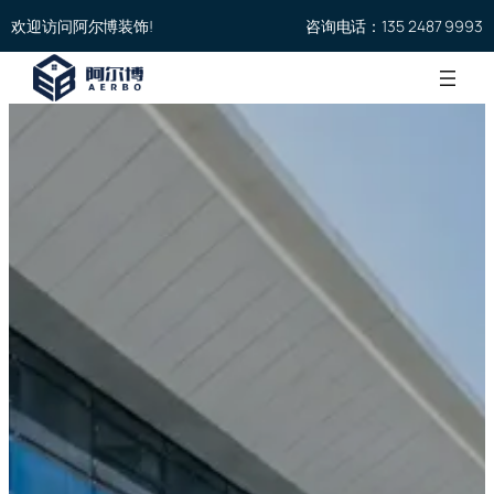
欢迎访问阿尔博装饰!
咨询电话：135 2487 9993