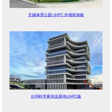
无锡体育公园 UHPC 外墙装饰板
台州科学家创业基地UHPC板