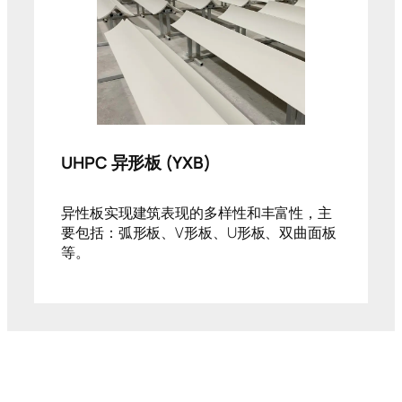
UHPC 异形板 (YXB)
异性板实现建筑表现的多样性和丰富性，主
要包括：弧形板、V形板、U形板、双曲面板
等。