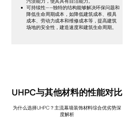
污渍能力，使其具有自洁能力。
可持续性——独特的结构能够解决环保问题和
降低生命周期成本，如降低建筑成本、模具
成本、劳动力成本和维修成本等，提高建筑
场地的安全性，建造速度和建筑生命周期。
UHPC与其他材料的性能对比
为什么选择UHPC？主流幕墙装饰材料综合优劣势深
度解析