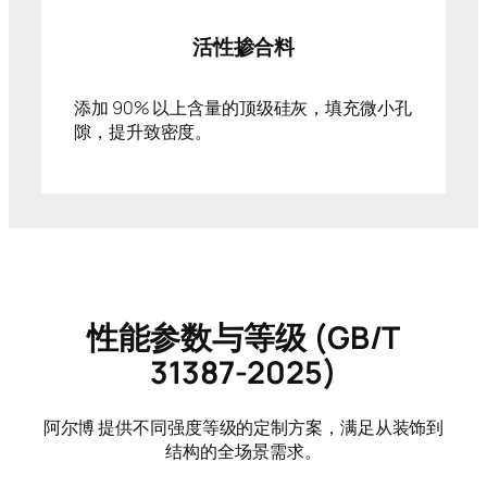
活性掺合料
添加 90% 以上含量的顶级硅灰，填充微小孔
隙，提升致密度。
性能参数与等级 (GB/T
31387-2025)
阿尔博 提供不同强度等级的定制方案，满足从装饰到
结构的全场景需求。