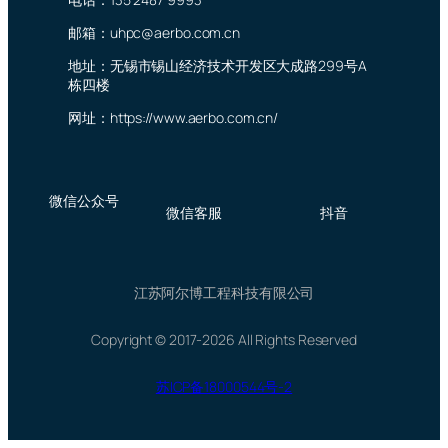
邮箱：uhpc@aerbo.com.cn
地址：无锡市锡山经济技术开发区大成路299号A
栋四楼
网址：https://www.aerbo.com.cn/
微信公众号
微信客服
抖音
江苏阿尔博工程科技有限公司
Copyright © 2017-2026 All Rights Reserved
苏ICP备18000544号-2