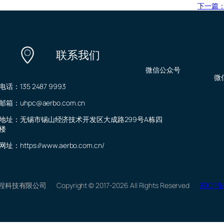
下一篇
联系我们
微信公众号
微
电话：135 2487 9993
邮箱：uhpc@aerbo.com.cn
地址：无锡市锡山经济技术开发区大成路299号A栋四
楼
网址：https://www.aerbo.com.cn/
程科技有限公司
Copyright © 2017-2026 All Rights Reserved
苏ICP备