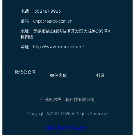
电话：135 2487 9993
邮箱：uhpc@aerbo.com.cn
地址：无锡市锡山经济技术开发区大成路299号A
栋四楼
网址：https://www.aerbo.com.cn/
微信公众号
微信客服
抖音
江苏阿尔博工程科技有限公司
Copyright © 2017-2026 All Rights Reserved
苏ICP备18000544号-2