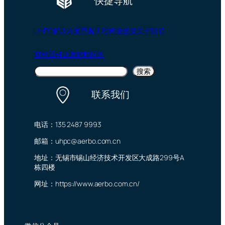
快捷导航
UHPC
解决方案
景观工程
树池坐凳
关于我们
材料百科
建装材料问答
搜
搜索
索
联系我们
电话：135 2487 9993
邮箱：uhpc@aerbo.com.cn
地址：无锡市锡山经济技术开发区大成路299号A
栋四楼
网址：https://www.aerbo.com.cn/