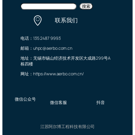
搜
搜索
索
联系我们
电话：135 2487 9993
邮箱：uhpc@aerbo.com.cn
地址：无锡市锡山经济技术开发区大成路299号A
栋四楼
网址：https://www.aerbo.com.cn/
微信公众号
微信客服
抖音
江苏阿尔博工程科技有限公司